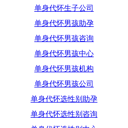
单身代怀生子公司
单身代怀男孩助孕
单身代怀男孩咨询
单身代怀男孩中心
单身代怀男孩机构
单身代怀男孩公司
单身代怀选性别助孕
单身代怀选性别咨询