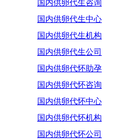
国内供卵代生咨询
国内供卵代生中心
国内供卵代生机构
国内供卵代生公司
国内供卵代怀助孕
国内供卵代怀咨询
国内供卵代怀中心
国内供卵代怀机构
国内供卵代怀公司