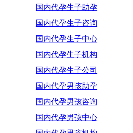
国内代孕生子助孕
国内代孕生子咨询
国内代孕生子中心
国内代孕生子机构
国内代孕生子公司
国内代孕男孩助孕
国内代孕男孩咨询
国内代孕男孩中心