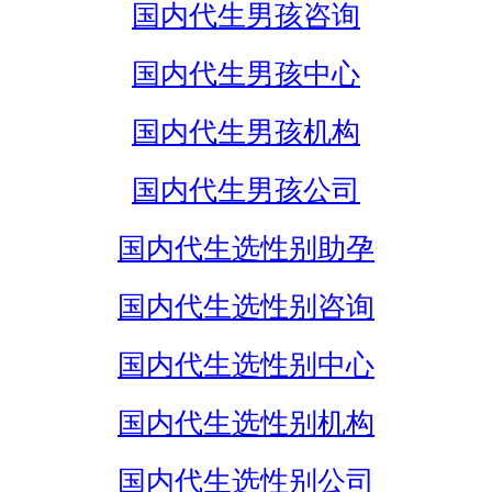
国内代生男孩咨询
国内代生男孩中心
国内代生男孩机构
国内代生男孩公司
国内代生选性别助孕
国内代生选性别咨询
国内代生选性别中心
国内代生选性别机构
国内代生选性别公司