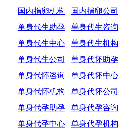
国内捐卵机构
国内捐卵公司
单身代生助孕
单身代生咨询
单身代生中心
单身代生机构
单身代生公司
单身代怀助孕
单身代怀咨询
单身代怀中心
单身代怀机构
单身代怀公司
单身代孕助孕
单身代孕咨询
单身代孕中心
单身代孕机构