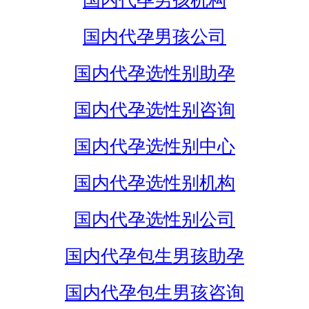
国内代孕男孩机构
国内代孕男孩公司
国内代孕选性别助孕
国内代孕选性别咨询
国内代孕选性别中心
国内代孕选性别机构
国内代孕选性别公司
国内代孕包生男孩助孕
国内代孕包生男孩咨询