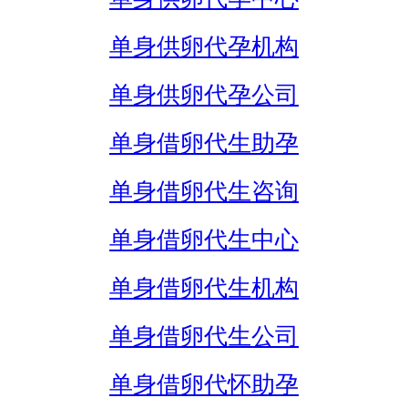
单身供卵代孕机构
单身供卵代孕公司
单身借卵代生助孕
单身借卵代生咨询
单身借卵代生中心
单身借卵代生机构
单身借卵代生公司
单身借卵代怀助孕