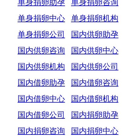
单身捐卵助孕
单身捐卵咨询
单身捐卵中心
单身捐卵机构
单身捐卵公司
国内供卵助孕
国内供卵咨询
国内供卵中心
国内供卵机构
国内供卵公司
国内借卵助孕
国内借卵咨询
国内借卵中心
国内借卵机构
国内借卵公司
国内捐卵助孕
国内捐卵咨询
国内捐卵中心