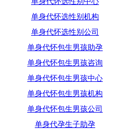
单身代怀选性别中心
单身代怀选性别机构
单身代怀选性别公司
单身代怀包生男孩助孕
单身代怀包生男孩咨询
单身代怀包生男孩中心
单身代怀包生男孩机构
单身代怀包生男孩公司
单身代孕生子助孕