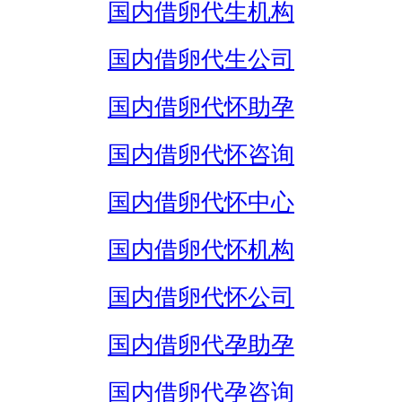
国内借卵代生机构
国内借卵代生公司
国内借卵代怀助孕
国内借卵代怀咨询
国内借卵代怀中心
国内借卵代怀机构
国内借卵代怀公司
国内借卵代孕助孕
国内借卵代孕咨询