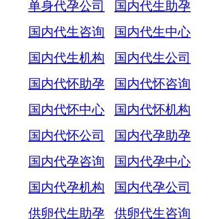
单身代孕公司
国内代生助孕
国内代生咨询
国内代生中心
国内代生机构
国内代生公司
国内代怀助孕
国内代怀咨询
国内代怀中心
国内代怀机构
国内代怀公司
国内代孕助孕
国内代孕咨询
国内代孕中心
国内代孕机构
国内代孕公司
供卵代生助孕
供卵代生咨询