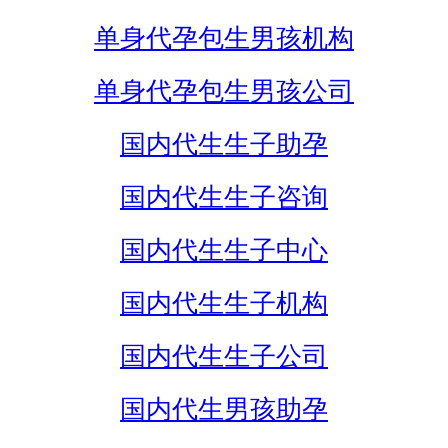
单身代孕包生男孩机构
单身代孕包生男孩公司
国内代生生子助孕
国内代生生子咨询
国内代生生子中心
国内代生生子机构
国内代生生子公司
国内代生男孩助孕