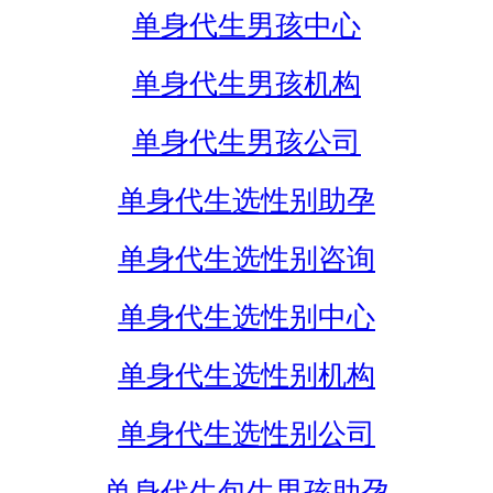
单身代生男孩中心
单身代生男孩机构
单身代生男孩公司
单身代生选性别助孕
单身代生选性别咨询
单身代生选性别中心
单身代生选性别机构
单身代生选性别公司
单身代生包生男孩助孕