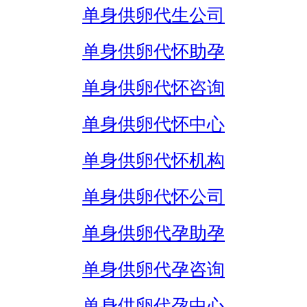
单身供卵代生公司
单身供卵代怀助孕
单身供卵代怀咨询
单身供卵代怀中心
单身供卵代怀机构
单身供卵代怀公司
单身供卵代孕助孕
单身供卵代孕咨询
单身供卵代孕中心