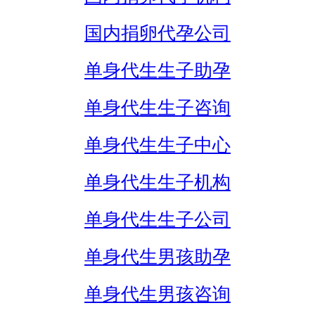
国内捐卵代孕公司
单身代生生子助孕
单身代生生子咨询
单身代生生子中心
单身代生生子机构
单身代生生子公司
单身代生男孩助孕
单身代生男孩咨询