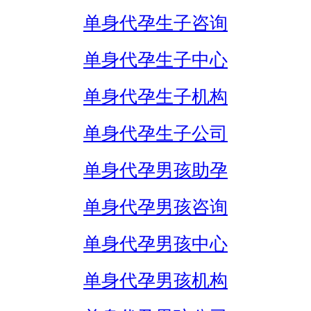
单身代孕生子咨询
单身代孕生子中心
单身代孕生子机构
单身代孕生子公司
单身代孕男孩助孕
单身代孕男孩咨询
单身代孕男孩中心
单身代孕男孩机构