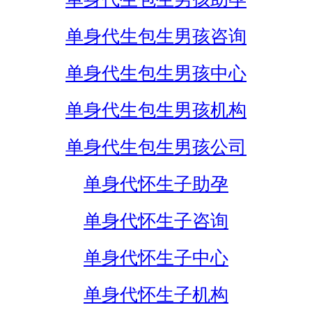
单身代生包生男孩咨询
单身代生包生男孩中心
单身代生包生男孩机构
单身代生包生男孩公司
单身代怀生子助孕
单身代怀生子咨询
单身代怀生子中心
单身代怀生子机构