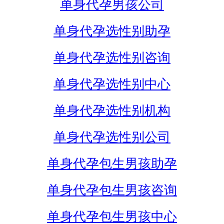
单身代孕男孩公司
单身代孕选性别助孕
单身代孕选性别咨询
单身代孕选性别中心
单身代孕选性别机构
单身代孕选性别公司
单身代孕包生男孩助孕
单身代孕包生男孩咨询
单身代孕包生男孩中心