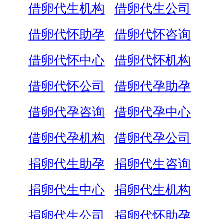
借卵代生机构
借卵代生公司
借卵代怀助孕
借卵代怀咨询
借卵代怀中心
借卵代怀机构
借卵代怀公司
借卵代孕助孕
借卵代孕咨询
借卵代孕中心
借卵代孕机构
借卵代孕公司
捐卵代生助孕
捐卵代生咨询
捐卵代生中心
捐卵代生机构
捐卵代生公司
捐卵代怀助孕