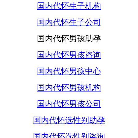
国内代怀生子机构
国内代怀生子公司
国内代怀男孩助孕
国内代怀男孩咨询
国内代怀男孩中心
国内代怀男孩机构
国内代怀男孩公司
国内代怀选性别助孕
国内代怀选性别咨询