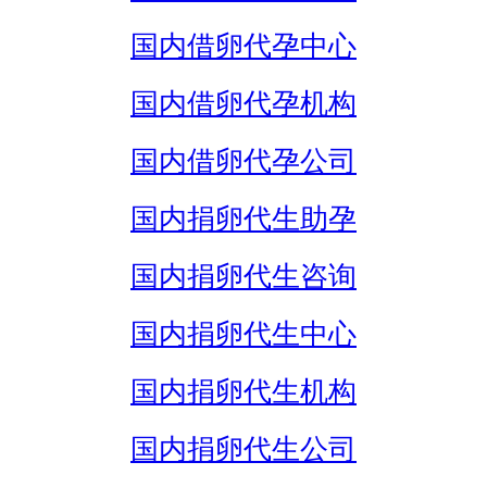
国内借卵代孕中心
国内借卵代孕机构
国内借卵代孕公司
国内捐卵代生助孕
国内捐卵代生咨询
国内捐卵代生中心
国内捐卵代生机构
国内捐卵代生公司