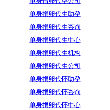
单身借卵代孕公司
单身捐卵代生助孕
单身捐卵代生咨询
单身捐卵代生中心
单身捐卵代生机构
单身捐卵代生公司
单身捐卵代怀助孕
单身捐卵代怀咨询
单身捐卵代怀中心