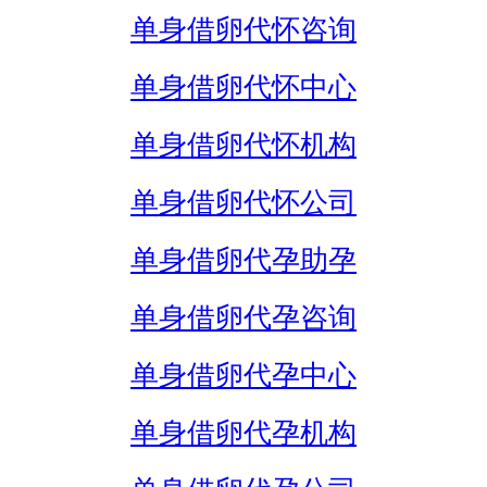
单身借卵代怀咨询
单身借卵代怀中心
单身借卵代怀机构
单身借卵代怀公司
单身借卵代孕助孕
单身借卵代孕咨询
单身借卵代孕中心
单身借卵代孕机构