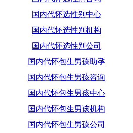
国内代怀选性别中心
国内代怀选性别机构
国内代怀选性别公司
国内代怀包生男孩助孕
国内代怀包生男孩咨询
国内代怀包生男孩中心
国内代怀包生男孩机构
国内代怀包生男孩公司