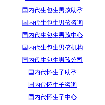
国内代生包生男孩助孕
国内代生包生男孩咨询
国内代生包生男孩中心
国内代生包生男孩机构
国内代生包生男孩公司
国内代怀生子助孕
国内代怀生子咨询
国内代怀生子中心