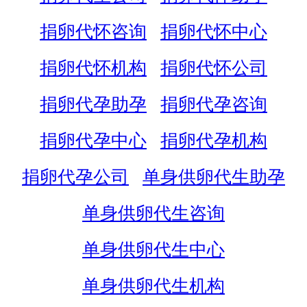
捐卵代怀咨询
捐卵代怀中心
捐卵代怀机构
捐卵代怀公司
捐卵代孕助孕
捐卵代孕咨询
捐卵代孕中心
捐卵代孕机构
捐卵代孕公司
单身供卵代生助孕
单身供卵代生咨询
单身供卵代生中心
单身供卵代生机构