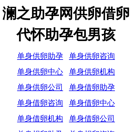
澜之助孕网供卵借卵
代怀助孕包男孩
单身供卵助孕
单身供卵咨询
单身供卵中心
单身供卵机构
单身供卵公司
单身借卵助孕
单身借卵咨询
单身借卵中心
单身借卵机构
单身借卵公司