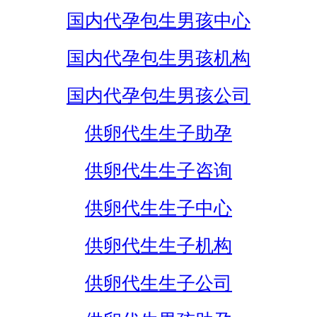
国内代孕包生男孩中心
国内代孕包生男孩机构
国内代孕包生男孩公司
供卵代生生子助孕
供卵代生生子咨询
供卵代生生子中心
供卵代生生子机构
供卵代生生子公司