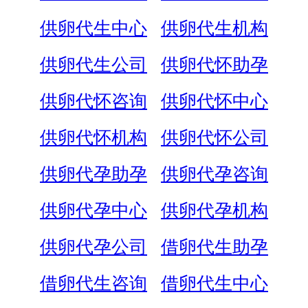
供卵代生中心
供卵代生机构
供卵代生公司
供卵代怀助孕
供卵代怀咨询
供卵代怀中心
供卵代怀机构
供卵代怀公司
供卵代孕助孕
供卵代孕咨询
供卵代孕中心
供卵代孕机构
供卵代孕公司
借卵代生助孕
借卵代生咨询
借卵代生中心