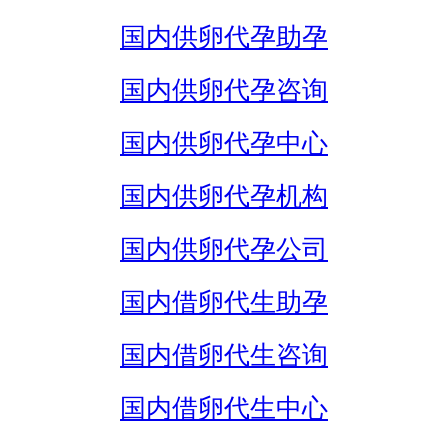
国内供卵代孕助孕
国内供卵代孕咨询
国内供卵代孕中心
国内供卵代孕机构
国内供卵代孕公司
国内借卵代生助孕
国内借卵代生咨询
国内借卵代生中心