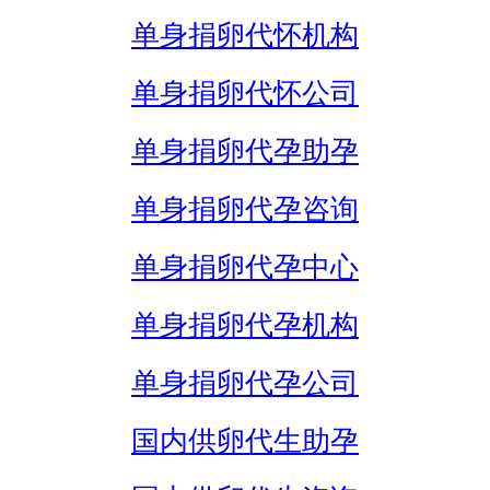
单身捐卵代怀机构
单身捐卵代怀公司
单身捐卵代孕助孕
单身捐卵代孕咨询
单身捐卵代孕中心
单身捐卵代孕机构
单身捐卵代孕公司
国内供卵代生助孕